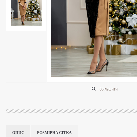
Збільшити
ОПИС
РОЗМІРНА СІТКА