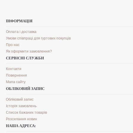
ІНФОРМАЦІЯ
Оплата і доставка
Умови співпраці для гуртових покупців
Про нас
Як оформити замовлення?
СЕРВІСНІ СЛУЖБИ
Контакти
Повернення
Мапа сайту
ОБЛІКОВИЙ ЗАПИС
Обліковий запис
Історія замовлень
Список бажаних товарів
Розсилання новин
НАША АДРЕСА: