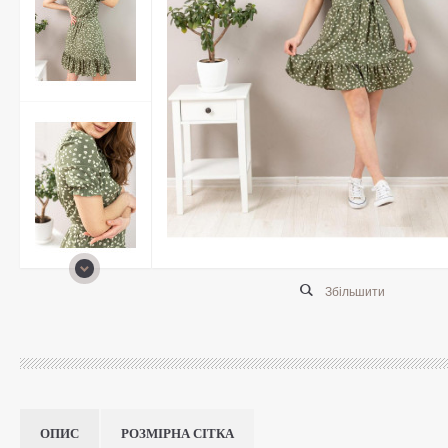
Збільшити
ОПИС
РОЗМІРНА СІТКА