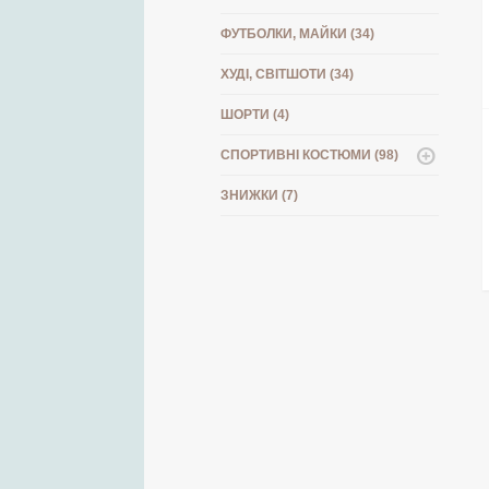
ФУТБОЛКИ, МАЙКИ (34)
ХУДІ, СВІТШОТИ (34)
ШОРТИ (4)
СПОРТИВНІ КОСТЮМИ (98)
ЗНИЖКИ (7)