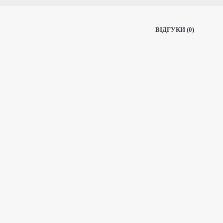
ВІДГУКИ (0)