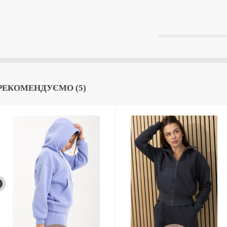
РЕКОМЕНДУЄМО (5)