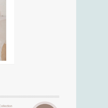
Collection