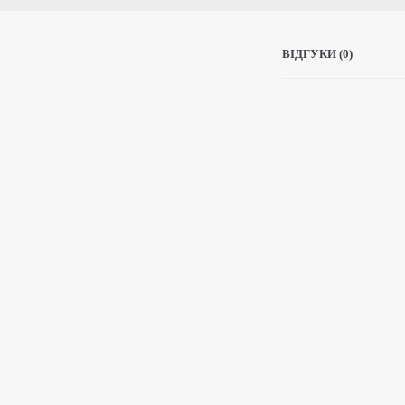
ВІДГУКИ (0)