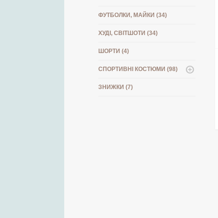
ФУТБОЛКИ, МАЙКИ (34)
ХУДІ, СВІТШОТИ (34)
ШОРТИ (4)
СПОРТИВНІ КОСТЮМИ (98)
ЗНИЖКИ (7)