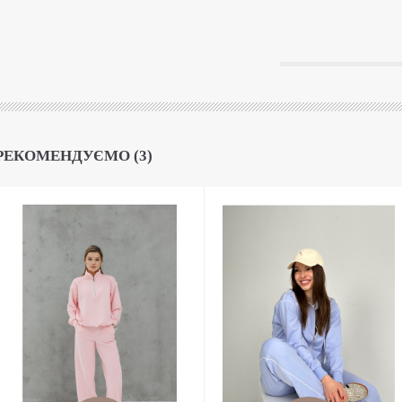
РЕКОМЕНДУЄМО (3)