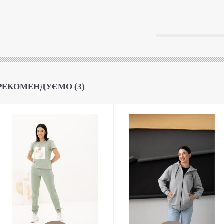
РЕКОМЕНДУЄМО (3)